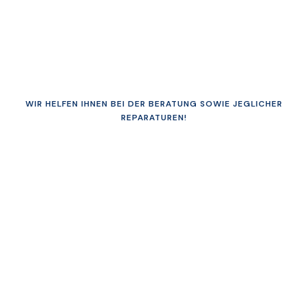
WIR HELFEN IHNEN BEI DER BERATUNG SOWIE JEGLICHER
REPARATUREN!