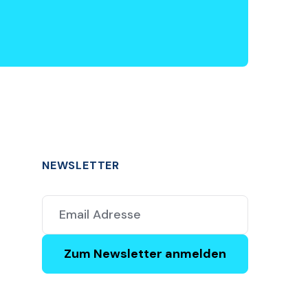
NEWSLETTER