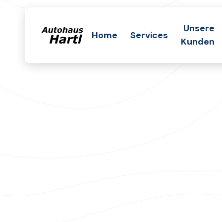
Unsere
Home
Services
Kunden