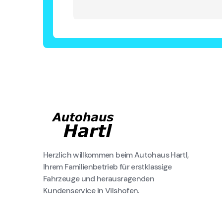
Herzlich willkommen beim Autohaus Hartl,
Ihrem Familienbetrieb für erstklassige
Fahrzeuge und herausragenden
Kundenservice in Vilshofen.