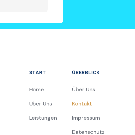
START
ÜBERBLICK
Home
Über Uns
Über Uns
Kontakt
Leistungen
Impressum
Datenschutz